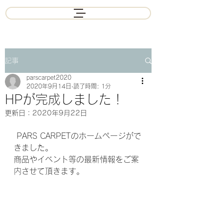
記事
parscarpet2020
2020年9月14日
読了時間: 1分
HPが完成しました！
更新日：
2020年9月22日
 PARS CARPETのホームページがで
きました。
商品やイベント等の最新情報をご案
内させて頂きます。