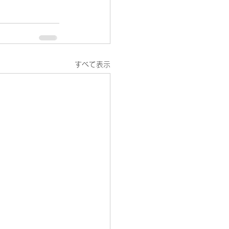
すべて表示