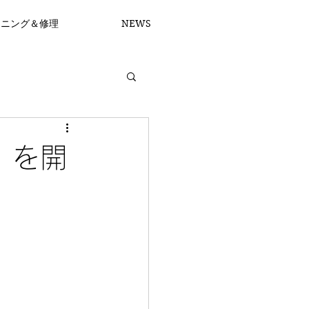
ーニング＆修理
NEWS
E」を開