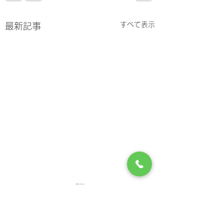
すべて表示
最新記事