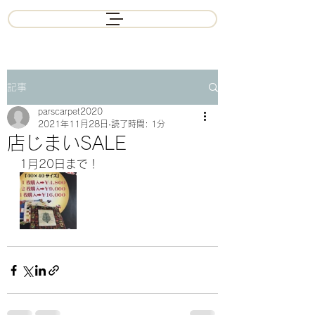
記事
parscarpet2020
2021年11月28日
読了時間: 1分
店じまいSALE
1月20日まで！