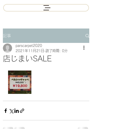
記事
parscarpet2020
2021年11月21日
読了時間: 0分
店じまいSALE