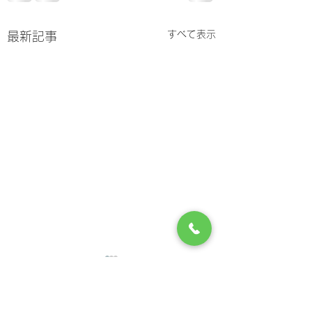
すべて表示
最新記事