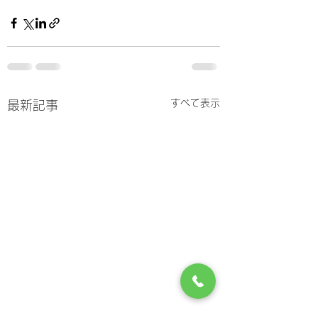
すべて表示
最新記事