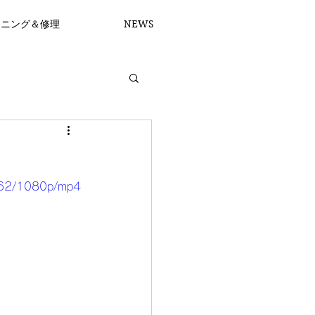
ーニング＆修理
NEWS
662/1080p/mp4