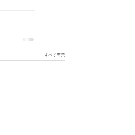
すべて表示